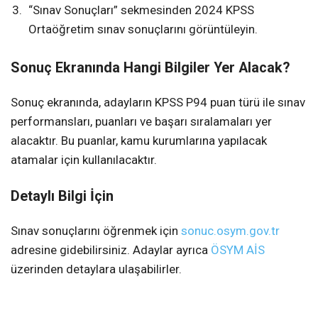
“Sınav Sonuçları” sekmesinden 2024 KPSS
Ortaöğretim sınav sonuçlarını görüntüleyin.
Sonuç Ekranında Hangi Bilgiler Yer Alacak?
Sonuç ekranında, adayların KPSS P94 puan türü ile sınav
performansları, puanları ve başarı sıralamaları yer
alacaktır. Bu puanlar, kamu kurumlarına yapılacak
atamalar için kullanılacaktır.
Detaylı Bilgi İçin
Sınav sonuçlarını öğrenmek için
sonuc.osym.gov.tr
adresine gidebilirsiniz. Adaylar ayrıca
ÖSYM AİS
üzerinden detaylara ulaşabilirler.