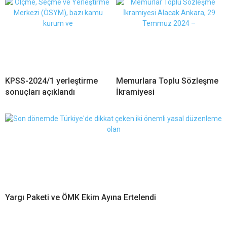
KPSS-2024/1 yerleştirme
Memurlara Toplu Sözleşme
sonuçları açıklandı
İkramiyesi
Yargı Paketi ve ÖMK Ekim Ayına Ertelendi