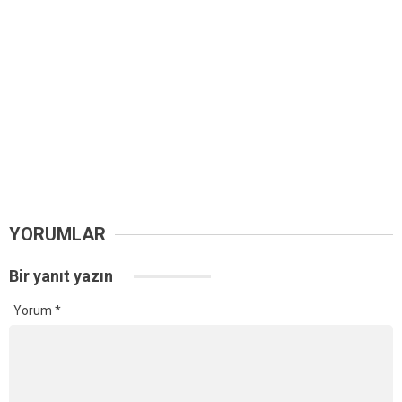
YORUMLAR
Bir yanıt yazın
Yorum
*