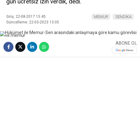
gün ücretsiz izin verdik, dedi.
Giriş: 22-08-2017 15:45
MEMUR
SENDİKA
Güncelleme: 22-03-2023 13:05
ABONE OL