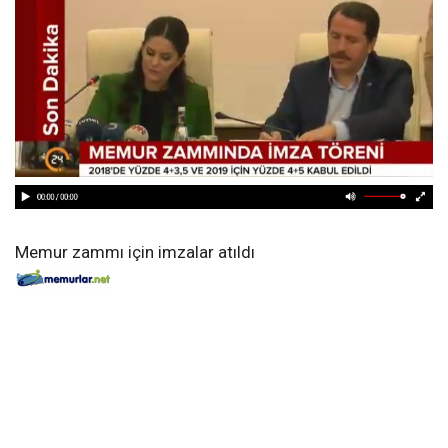
Memur zammı için imzalar atıldı