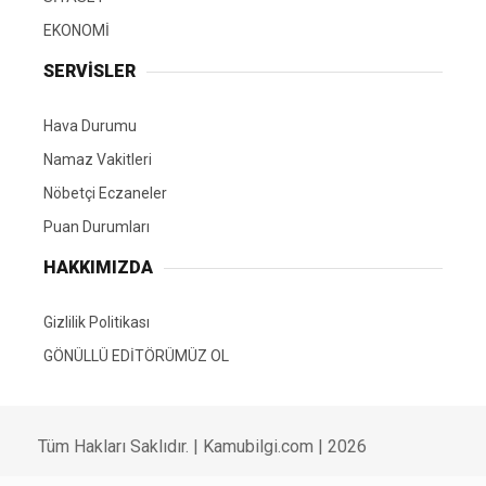
EKONOMİ
SERVİSLER
Hava Durumu
Namaz Vakitleri
Nöbetçi Eczaneler
Puan Durumları
HAKKIMIZDA
Gizlilik Politikası
GÖNÜLLÜ EDİTÖRÜMÜZ OL
Tüm Hakları Saklıdır. | Kamubilgi.com | 2026