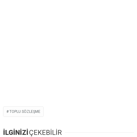
TOPLU SÖZLEŞME
İLGİNİZİ
ÇEKEBİLİR