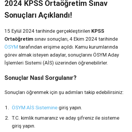
2024 KPSS Ortaöğretim Sınav
Sonuçları Açıklandı!
15 Eylül 2024 tarihinde gerçekleştirilen
KPSS
Ortaöğretim
sınav sonuçları, 4 Ekim 2024 tarihinde
ÖSYM
tarafından erişime açıldı. Kamu kurumlarında
görev almak isteyen adaylar, sonuçlarını ÖSYM Aday
İşlemleri Sistemi (AİS) üzerinden öğrenebilirler.
Sonuçlar Nasıl Sorgulanır?
Sonuçları öğrenmek için şu adımları takip edebilirsiniz:
ÖSYM AİS Sistemine
giriş yapın.
T.C. kimlik numaranız ve aday şifreniz ile sisteme
giriş yapın.