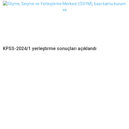
KPSS-2024/1 yerleştirme sonuçları açıklandı