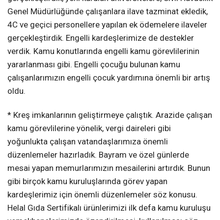
Genel Müdürlüğünde çalışanlara ilave tazminat ekledik,
4C ve geçici personellere yapılan ek ödemelere ilaveler
gerçekleştirdik. Engelli kardeşlerimize de destekler
verdik. Kamu konutlarında engelli kamu görevlilerinin
yararlanması gibi. Engelli çocuğu bulunan kamu
çalışanlarımızın engelli çocuk yardımına önemli bir artış
oldu.
* Kreş imkanlarının geliştirmeye çalıştık. Arazide çalışan
kamu görevlilerine yönelik, vergi daireleri gibi
yoğunlukta çalışan vatandaşlarımıza önemli
düzenlemeler hazırladık. Bayram ve özel günlerde
mesai yapan memurlarımızın mesailerini artırdık. Bunun
gibi birçok kamu kuruluşlarında görev yapan
kardeşlerimiz için önemli düzenlemeler söz konusu.
Helal Gıda Sertifikalı ürünlerimizi ilk defa kamu kuruluşu