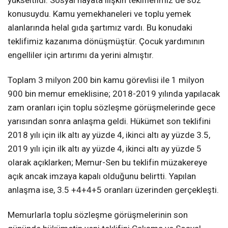
konusuydu. Kamu yemekhaneleri ve toplu yemek
alanlarında helal gıda şartımız vardı. Bu konudaki
teklifimiz kazanıma dönüşmüştür. Çocuk yardımının
engelliler için artırımı da yerini almıştır.
Toplam 3 milyon 200 bin kamu görevlisi ile 1 milyon
900 bin memur emeklisine; 2018-2019 yılında yapılacak
zam oranları için toplu sözleşme görüşmelerinde gece
yarısından sonra anlaşma geldi. Hükümet son teklifini
2018 yılı için ilk altı ay yüzde 4, ikinci altı ay yüzde 3.5,
2019 yılı için ilk altı ay yüzde 4, ikinci altı ay yüzde 5
olarak açıklarken; Memur-Sen bu teklifin müzakereye
açık ancak imzaya kapalı olduğunu belirtti. Yapılan
anlaşma ise, 3.5 +4+4+5 oranları üzerinden gerçekleşti.
Memurlarla toplu sözleşme görüşmelerinin son