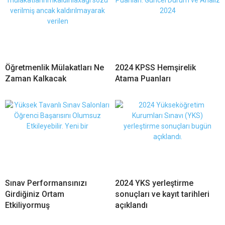
Öğretmenlik Mülakatları Ne
2024 KPSS Hemşirelik
Zaman Kalkacak
Atama Puanları
Sınav Performansınızı
2024 YKS yerleştirme
Girdiğiniz Ortam
sonuçları ve kayıt tarihleri
Etkiliyormuş
açıklandı