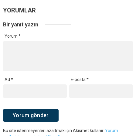
YORUMLAR
Bir yanıt yazın
Yorum
*
Ad
*
E-posta
*
Bu site istenmeyenleri azaltmak için Akismet kullanır.
Yorum