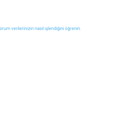
orum verilerinizin nasıl işlendiğini öğrenin.