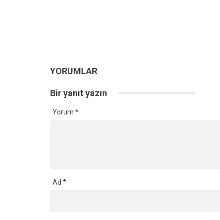
YORUMLAR
Bir yanıt yazın
Yorum
*
Ad
*