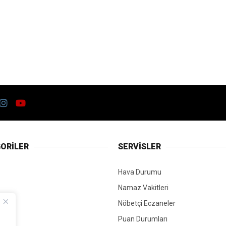
ORİLER
SERVİSLER
Hava Durumu
Namaz Vakitleri
Nöbetçi Eczaneler
Puan Durumları