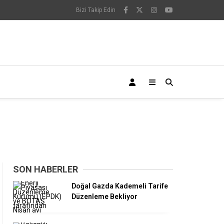
Bizi Takip Edin
SON HABERLER
Doğal Gazda Kademeli Tarife
Düzenleme Bekliyor