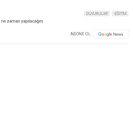
DUYURULAR
EĞİTİM
ABONE OL