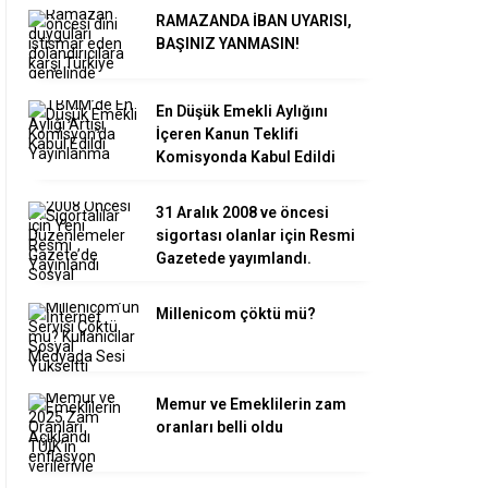
RAMAZANDA İBAN UYARISI,
BAŞINIZ YANMASIN!
En Düşük Emekli Aylığını
İçeren Kanun Teklifi
Komisyonda Kabul Edildi
31 Aralık 2008 ve öncesi
sigortası olanlar için Resmi
Gazetede yayımlandı.
Millenicom çöktü mü?
Memur ve Emeklilerin zam
oranları belli oldu