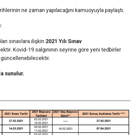
ihlerinin ne zaman yapılacağını kamuoyuyla paylaştı.
:
an sınavlara ilişkin
2021 Yılı Sınav
ektir. Kovid-19 salgınının seyrine göre yeni tedbirler
güncellenebilecektir.
a sunulur.