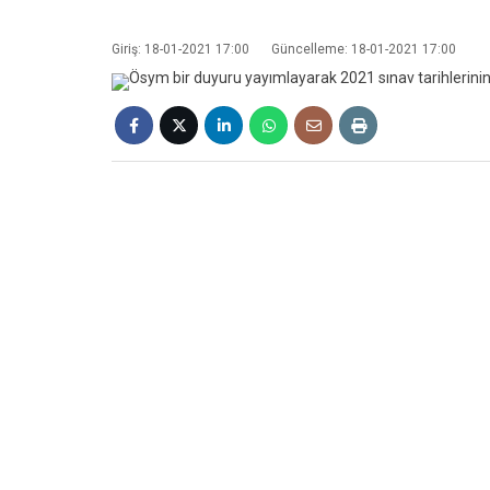
Giriş: 18-01-2021 17:00
Güncelleme: 18-01-2021 17:00