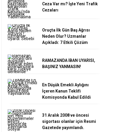
Ceza Var mı? İşte Yeni Trafik
Cezaları
Oruçta İlk Gün Baş Ağrısı
Neden Olur? Uzmanlar
Açıkladı: 7 Etkili Çözüm
RAMAZANDA İBAN UYARISI,
BAŞINIZ YANMASIN!
En Düşük Emekli Aylığını
İçeren Kanun Teklifi
Komisyonda Kabul Edildi
31 Aralık 2008 ve öncesi
sigortası olanlar için Resmi
Gazetede yayımlandı.