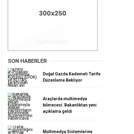
SON HABERLER
Doğal Gazda Kademeli Tarife
Düzenleme Bekliyor
Araçlarda multimedya
bilmecesi. Bakanlıktan yeni
açıklama geldi
Multimedya Sistemlerine