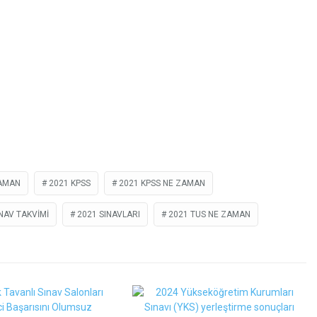
ZAMAN
2021 KPSS
2021 KPSS NE ZAMAN
NAV TAKVIMI
2021 SINAVLARI
2021 TUS NE ZAMAN