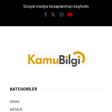
Sosyal medya hesaplarımızı keşfedin
KATEGORİLER
KAMU
MEMUR