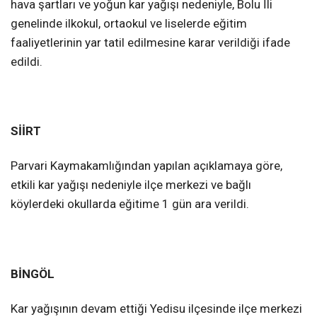
hava şartları ve yoğun kar yağışı nedeniyle, Bolu İli
genelinde ilkokul, ortaokul ve liselerde eğitim
faaliyetlerinin yar tatil edilmesine karar verildiği ifade
edildi.
SİİRT
Parvari Kaymakamlığından yapılan açıklamaya göre,
etkili kar yağışı nedeniyle ilçe merkezi ve bağlı
köylerdeki okullarda eğitime 1 gün ara verildi.
BİNGÖL
Kar yağışının devam ettiği Yedisu ilçesinde ilçe merkezi