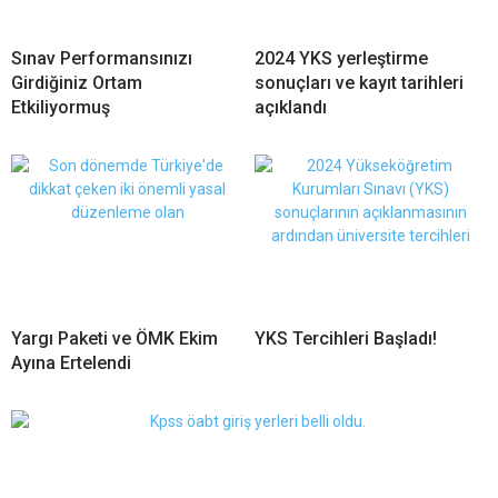
Sınav Performansınızı
2024 YKS yerleştirme
Girdiğiniz Ortam
sonuçları ve kayıt tarihleri
Etkiliyormuş
açıklandı
Yargı Paketi ve ÖMK Ekim
YKS Tercihleri Başladı!
Ayına Ertelendi