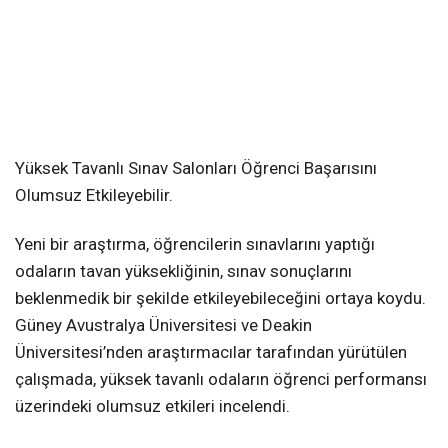
Yüksek Tavanlı Sınav Salonları Öğrenci Başarısını
Olumsuz Etkileyebilir.
Yeni bir araştırma, öğrencilerin sınavlarını yaptığı
odaların tavan yüksekliğinin, sınav sonuçlarını
beklenmedik bir şekilde etkileyebileceğini ortaya koydu.
Güney Avustralya Üniversitesi ve Deakin
Üniversitesi’nden araştırmacılar tarafından yürütülen
çalışmada, yüksek tavanlı odaların öğrenci performansı
üzerindeki olumsuz etkileri incelendi.