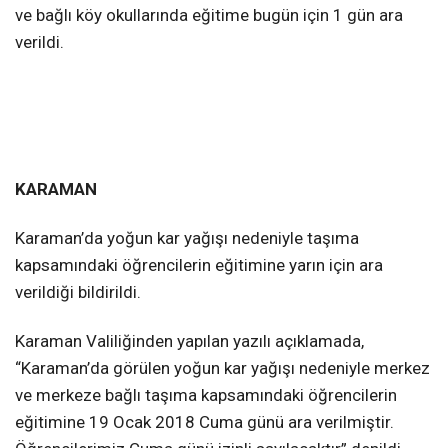
ve bağlı köy okullarında eğitime bugün için 1 gün ara
verildi.
KARAMAN
Karaman’da yoğun kar yağışı nedeniyle taşıma
kapsamındaki öğrencilerin eğitimine yarın için ara
verildiği bildirildi.
Karaman Valiliğinden yapılan yazılı açıklamada,
“Karaman’da görülen yoğun kar yağışı nedeniyle merkez
ve merkeze bağlı taşıma kapsamındaki öğrencilerin
eğitimine 19 Ocak 2018 Cuma günü ara verilmiştir.