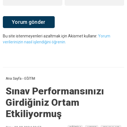
Bu site istenmeyenleri azaltmak için Akismet kullanır.
Yorum
verilerinizin nasıl işlendiğini öğrenin.
Ana Sayfa
›
EĞİTİM
Sınav Performansınızı
Girdiğiniz Ortam
Etkiliyormuş