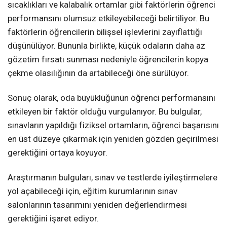
sıcaklıkları ve kalabalık ortamlar gibi faktörlerin öğrenci
performansını olumsuz etkileyebileceği belirtiliyor. Bu
faktörlerin öğrencilerin bilişsel işlevlerini zayıflattığı
düşünülüyor. Bununla birlikte, küçük odaların daha az
gözetim fırsatı sunması nedeniyle öğrencilerin kopya
çekme olasılığının da artabileceği öne sürülüyor.
Sonuç olarak, oda büyüklüğünün öğrenci performansını
etkileyen bir faktör olduğu vurgulanıyor. Bu bulgular,
sınavların yapıldığı fiziksel ortamların, öğrenci başarısını
en üst düzeye çıkarmak için yeniden gözden geçirilmesi
gerektiğini ortaya koyuyor.
Araştırmanın bulguları, sınav ve testlerde iyileştirmelere
yol açabileceği için, eğitim kurumlarının sınav
salonlarının tasarımını yeniden değerlendirmesi
gerektiğini işaret ediyor.