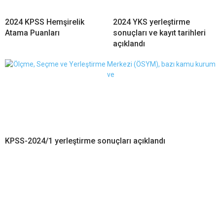
2024 KPSS Hemşirelik
2024 YKS yerleştirme
Atama Puanları
sonuçları ve kayıt tarihleri
açıklandı
KPSS-2024/1 yerleştirme sonuçları açıklandı