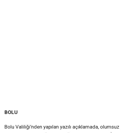
BOLU
Bolu Valiliği’nden yapılan yazılı açıklamada, olumsuz