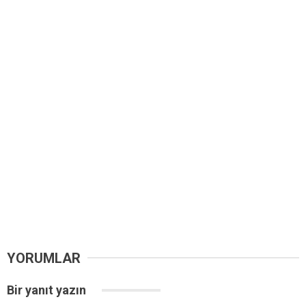
YORUMLAR
Bir yanıt yazın