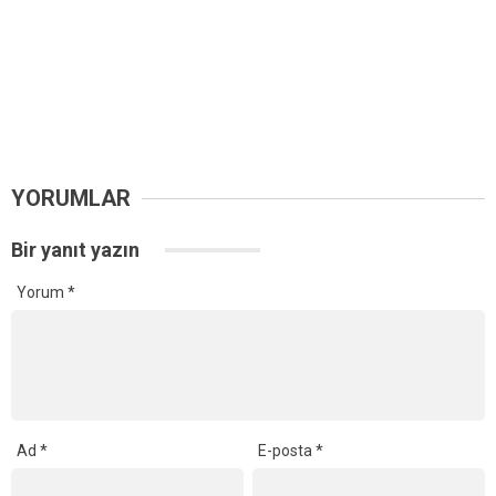
YORUMLAR
Bir yanıt yazın
Yorum
*
Ad
*
E-posta
*