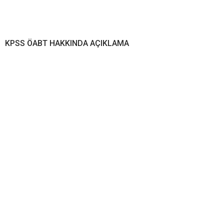
KPSS ÖABT HAKKINDA AÇIKLAMA