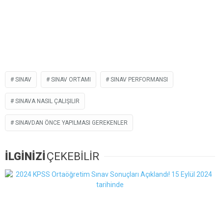
SINAV
SINAV ORTAMI
SINAV PERFORMANSI
SINAVA NASIL ÇALIŞILIR
SINAVDAN ÖNCE YAPILMASI GEREKENLER
İLGİNİZİ
ÇEKEBİLİR