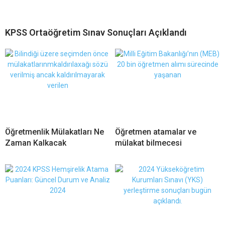
KPSS Ortaöğretim Sınav Sonuçları Açıklandı
Öğretmenlik Mülakatları Ne
Öğretmen atamalar ve
Zaman Kalkacak
mülakat bilmecesi