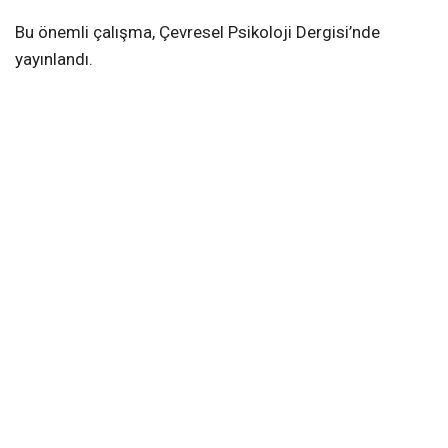
Bu önemli çalışma, Çevresel Psikoloji Dergisi’nde
yayınlandı.