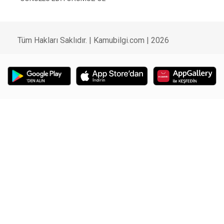
Tüm Hakları Saklıdır. | Kamubilgi.com | 2026