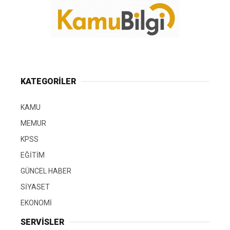
KATEGORİLER
KAMU
MEMUR
KPSS
EĞİTİM
GÜNCEL HABER
SİYASET
EKONOMİ
SERVİSLER