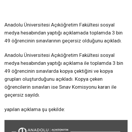
Anadolu Üniversitesi Açıköğretim Fakültesi sosyal
medya hesabından yaptığı açıklamada toplamda 3 bin
49 öğrencinin sınavlarının geçersiz olduğunu açıkladı.
Anadolu Üniversitesi Açıköğretim Fakültesi sosyal
medya hesabından yaptığı açıklama ile toplamda 3 bin
49 öğrencinin sınavlarda kopya çektiğini ve kopya
grupları oluşturduğunu açıkladı. Kopya çeken
öğrencilerin sınavları ise Sınav Komisyonu kararı ile
geçersiz sayıldı.
yapılan açıklama şu şekilde: