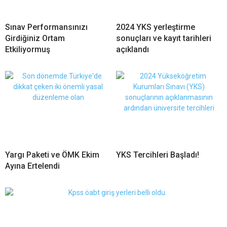
Sınav Performansınızı
2024 YKS yerleştirme
Girdiğiniz Ortam
sonuçları ve kayıt tarihleri
Etkiliyormuş
açıklandı
Yargı Paketi ve ÖMK Ekim
YKS Tercihleri Başladı!
Ayına Ertelendi