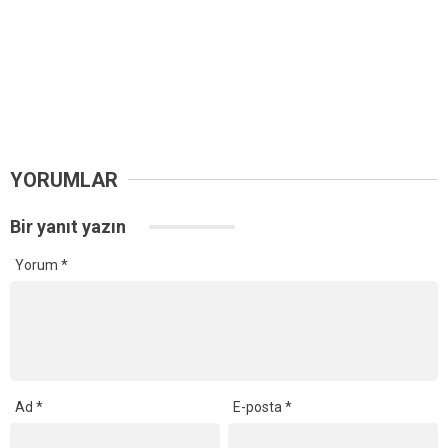
YORUMLAR
Bir yanıt yazın
Yorum
*
Ad
*
E-posta
*