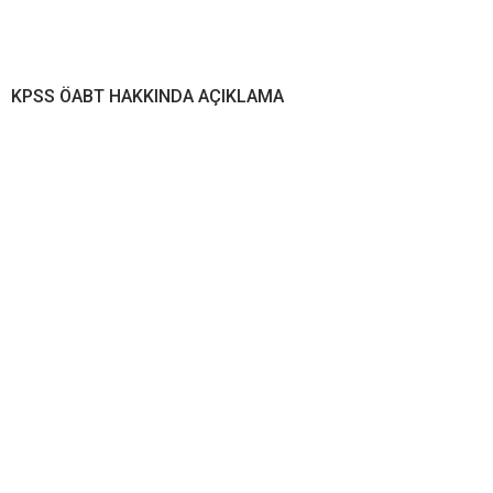
KPSS ÖABT HAKKINDA AÇIKLAMA