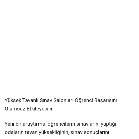
Yüksek Tavanlı Sınav Salonları Öğrenci Başarısını
Olumsuz Etkileyebilir.
Yeni bir araştırma, öğrencilerin sınavlarını yaptığı
odaların tavan yüksekliğinin, sınav sonuçlarını