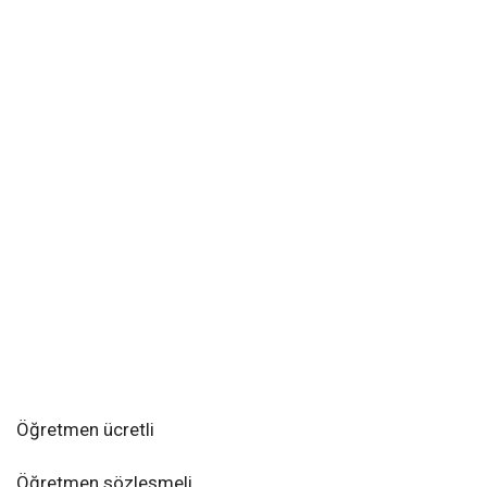
Öğretmen ücretli
Öğretmen sözleşmeli