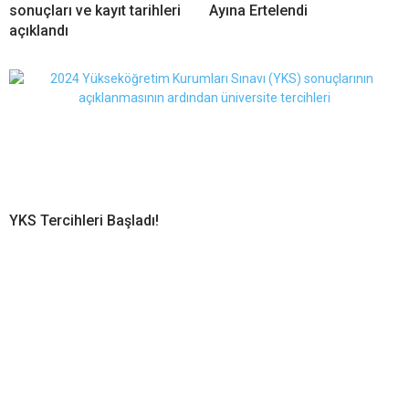
sonuçları ve kayıt tarihleri
Ayına Ertelendi
açıklandı
YKS Tercihleri Başladı!