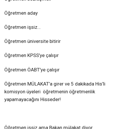
Öğretmen aday
Öğretmen işsiz…
Öğretmen üniversite bitirir
Öğretmen KPSS’ye çalışır
Öğretmen ÖABT’ye çalışır
Öğretmen MÜLAKAT’a girer ve 5 dakikada His’li
komisyon üyeleri öğretmenin öğretmenlik
yapamayacağını Hisseder!
Öğretmen işsiz ama Bakan mülakat diyor