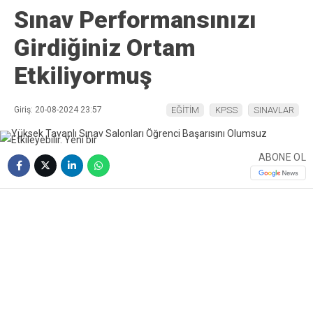
Sınav Performansınızı
Girdiğiniz Ortam
Etkiliyormuş
Giriş: 20-08-2024 23:57
EĞİTİM
KPSS
SINAVLAR
ABONE OL