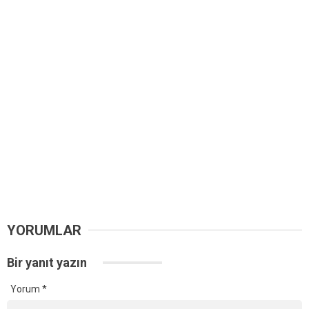
YORUMLAR
Bir yanıt yazın
Yorum
*