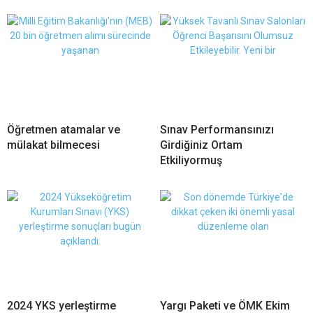
Öğretmen atamalar ve
Sınav Performansınızı
mülakat bilmecesi
Girdiğiniz Ortam
Etkiliyormuş
2024 YKS yerleştirme
Yargı Paketi ve ÖMK Ekim