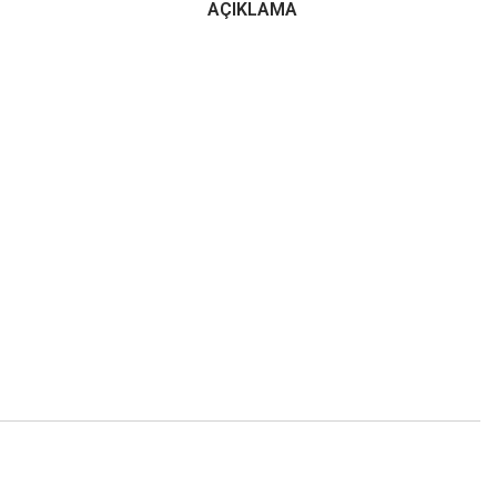
AÇIKLAMA