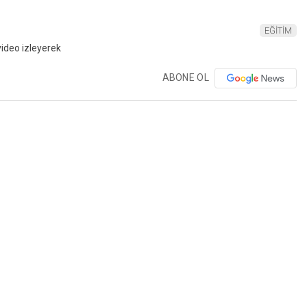
EĞİTİM
ABONE OL