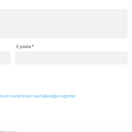
E-posta
*
orum verilerinizin nasıl işlendiğini öğrenin.