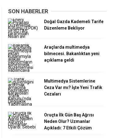
SON HABERLER
Doğal Gazda Kademeli Tarife
Düzenleme Bekliyor
Araçlarda multimedya
bilmecesi. Bakanlıktan yeni
açıklama geldi
Multimedya Sistemlerine
Ceza Var mı? İşte Yeni Trafik
Cezaları
Oruçta İlk Gün Baş Ağrısı
Neden Olur? Uzmanlar
Açıkladı: 7 Etkili Çözüm