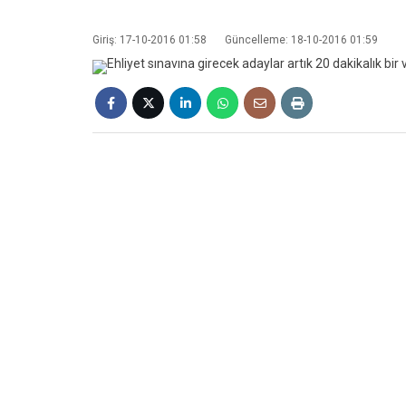
Giriş: 17-10-2016 01:58
Güncelleme: 18-10-2016 01:59