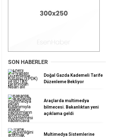
SON HABERLER
Doğal Gazda Kademeli Tarife
Düzenleme Bekliyor
Araçlarda multimedya
bilmecesi. Bakanlıktan yeni
açıklama geldi
Multimedya Sistemlerine