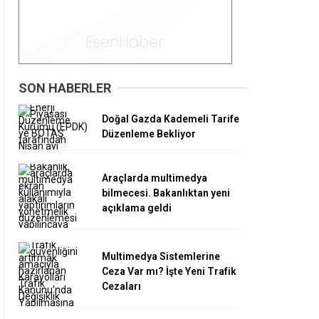
SON HABERLER
Doğal Gazda Kademeli Tarife
Düzenleme Bekliyor
Araçlarda multimedya
bilmecesi. Bakanlıktan yeni
açıklama geldi
Multimedya Sistemlerine
Ceza Var mı? İşte Yeni Trafik
Cezaları