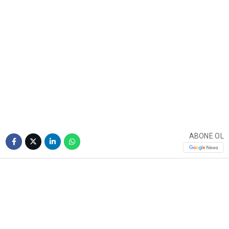
ABONE OL