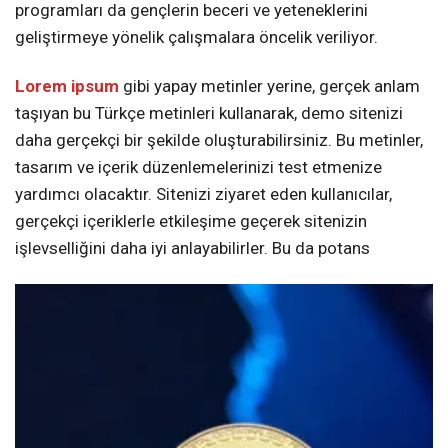
programları da gençlerin beceri ve yeteneklerini
geliştirmeye yönelik çalışmalara öncelik veriliyor.
Lorem ipsum
gibi yapay metinler yerine, gerçek anlam
taşıyan bu Türkçe metinleri kullanarak, demo sitenizi
daha gerçekçi bir şekilde oluşturabilirsiniz. Bu metinler,
tasarım ve içerik düzenlemelerinizi test etmenize
yardımcı olacaktır. Sitenizi ziyaret eden kullanıcılar,
gerçekçi içeriklerle etkileşime geçerek sitenizin
işlevselliğini daha iyi anlayabilirler. Bu da potans