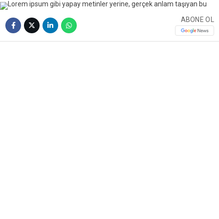
ABONE OL