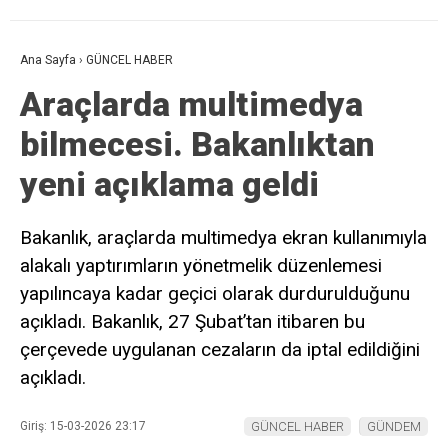
Ana Sayfa
›
GÜNCEL HABER
Araçlarda multimedya
bilmecesi. Bakanlıktan
yeni açıklama geldi
Bakanlık, araçlarda multimedya ekran kullanımıyla
alakalı yaptırımların yönetmelik düzenlemesi
yapılıncaya kadar geçici olarak durdurulduğunu
açıkladı. Bakanlık, 27 Şubat’tan itibaren bu
çerçevede uygulanan cezaların da iptal edildiğini
açıkladı.
Giriş: 15-03-2026 23:17
GÜNCEL HABER
GÜNDEM