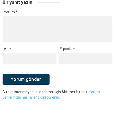
Bir yanıt yazın
Yorum
*
Ad
*
E-posta
*
Bu site istenmeyenleri azaltmak için Akismet kullanır.
Yorum
verilerinizin nasıl işlendiğini öğrenin.