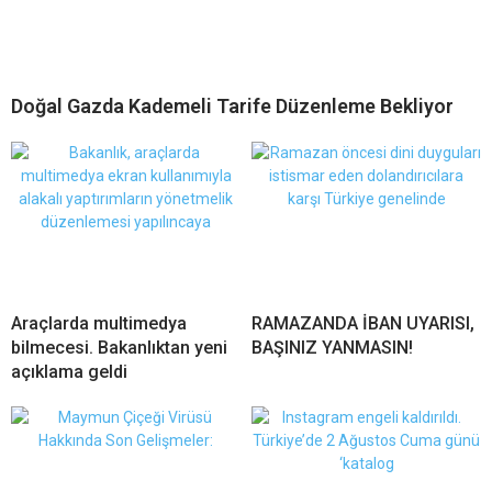
Doğal Gazda Kademeli Tarife Düzenleme Bekliyor
Araçlarda multimedya
RAMAZANDA İBAN UYARISI,
bilmecesi. Bakanlıktan yeni
BAŞINIZ YANMASIN!
açıklama geldi