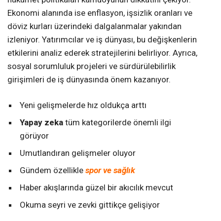
Ekonomi alanında ise enflasyon, işsizlik oranları ve
döviz kurları üzerindeki dalgalanmalar yakından
izleniyor. Yatırımcılar ve iş dünyası, bu değişkenlerin
etkilerini analiz ederek stratejilerini belirliyor. Ayrıca,
sosyal sorumluluk projeleri ve sürdürülebilirlik
girişimleri de iş dünyasında önem kazanıyor.
Yeni gelişmelerde hız oldukça arttı
Yapay zeka
tüm kategorilerde önemli ilgi
görüyor
Umutlandıran gelişmeler oluyor
Gündem özellikle
spor ve sağlık
Haber akışlarında güzel bir akıcılık mevcut
Okuma seyri ve zevki gittikçe gelişiyor