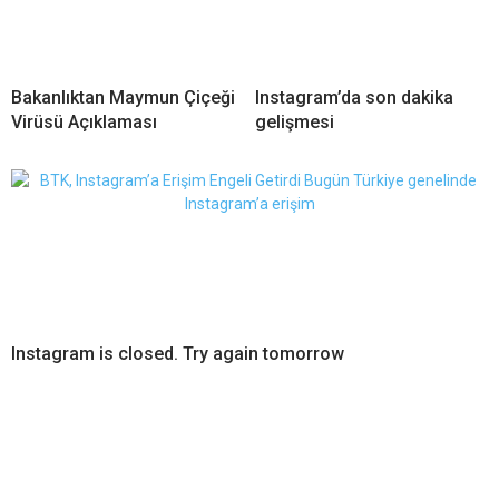
Bakanlıktan Maymun Çiçeği
Instagram’da son dakika
Virüsü Açıklaması
gelişmesi
Instagram is closed. Try again tomorrow