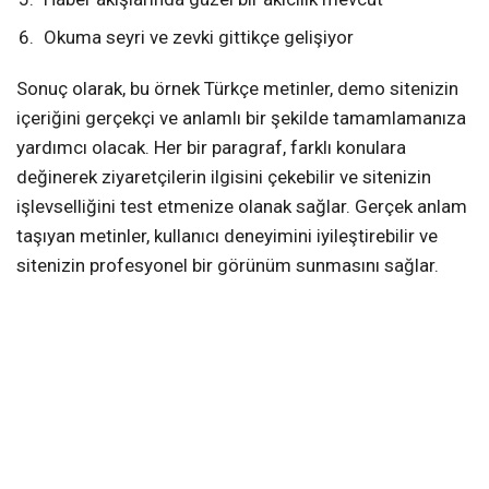
Okuma seyri ve zevki gittikçe gelişiyor
Sonuç olarak, bu örnek Türkçe metinler, demo sitenizin
içeriğini gerçekçi ve anlamlı bir şekilde tamamlamanıza
yardımcı olacak. Her bir paragraf, farklı konulara
değinerek ziyaretçilerin ilgisini çekebilir ve sitenizin
işlevselliğini test etmenize olanak sağlar. Gerçek anlam
taşıyan metinler, kullanıcı deneyimini iyileştirebilir ve
sitenizin profesyonel bir görünüm sunmasını sağlar.