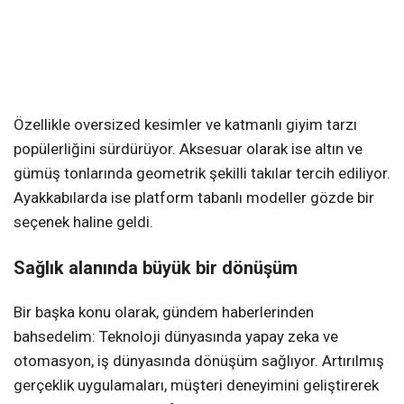
Özellikle oversized kesimler ve katmanlı giyim tarzı
popülerliğini sürdürüyor. Aksesuar olarak ise altın ve
gümüş tonlarında geometrik şekilli takılar tercih ediliyor.
Ayakkabılarda ise platform tabanlı modeller gözde bir
seçenek haline geldi.
Sağlık alanında büyük bir dönüşüm
Bir başka konu olarak, gündem haberlerinden
bahsedelim: Teknoloji dünyasında yapay zeka ve
otomasyon, iş dünyasında dönüşüm sağlıyor. Artırılmış
gerçeklik uygulamaları, müşteri deneyimini geliştirerek