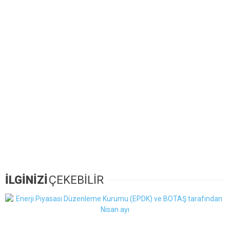
İLGİNİZİ
ÇEKEBİLİR