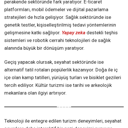
perakende sektöründe fark yaratıyor. E-ticaret
platformları, mobil ödemeler ve dijital pazarlama
stratejileri de hızla gelişiyor. Sağlık sektöründe ise
genetik testler, kişiselleştirilmiş tedavi yöntemlerinin
gelişmesine katkı sağlıyor.
Yapay zeka
destekli teşhis
sistemleri ve robotik cerrahi teknolojileri de sağlık
alanında büyük bir dönüşüm yaratıyor.
Geçiş yapacak olursak, seyahat sektöründe ise
alternatif tatil rotaları popülerlik kazanıyor. Doğa ile iç
içe olan kamp tatilleri, yürüyüş turları ve bisiklet gezileri
tercih ediliyor. Kültür turizmi ise tarihi ve arkeolojik
mekanlara olan ilgiyi artırıyor.
Teknoloji ile entegre edilen turizm deneyimleri, seyahat