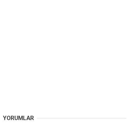
YORUMLAR