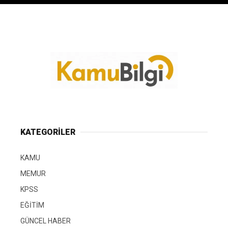
KATEGORİLER
KAMU
MEMUR
KPSS
EĞİTİM
GÜNCEL HABER