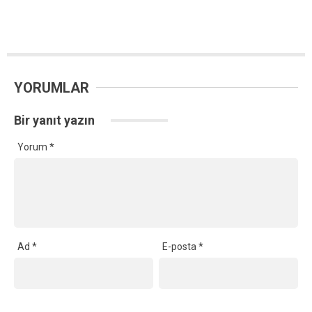
YORUMLAR
Bir yanıt yazın
Yorum
*
Ad
*
E-posta
*