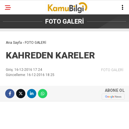
FOTO GALERİ
Ana Sayfa
›
FOTO GALERİ
KAHREDEN KARELER
Giriş: 16-12-2016 17:24
FOTO GALERİ
Güncelleme: 16-12-2016 18:25
ABONE OL