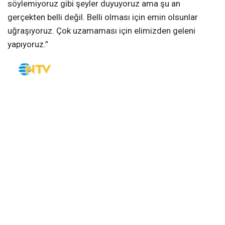
söylemiyoruz gibi şeyler duyuyoruz ama şu an
gerçekten belli değil. Belli olması için emin olsunlar
uğraşıyoruz. Çok uzamaması için elimizden geleni
yapıyoruz.”