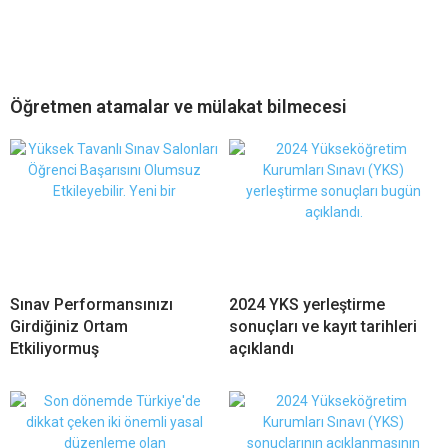
Öğretmen atamalar ve mülakat bilmecesi
Sınav Performansınızı
2024 YKS yerleştirme
Girdiğiniz Ortam
sonuçları ve kayıt tarihleri
Etkiliyormuş
açıklandı