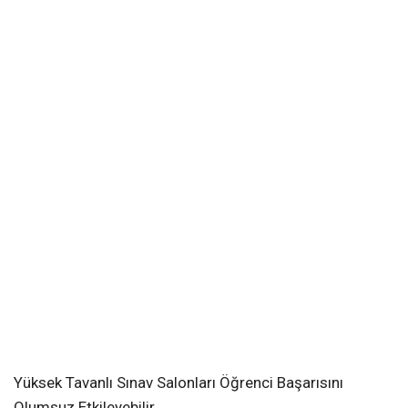
Yüksek Tavanlı Sınav Salonları Öğrenci Başarısını
Olumsuz Etkileyebilir.