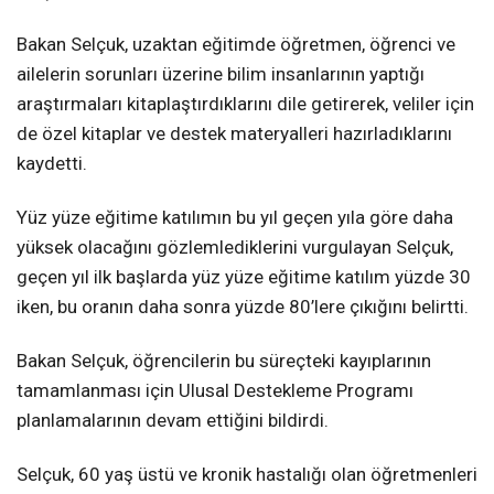
Bakan Selçuk, uzaktan eğitimde öğretmen, öğrenci ve
ailelerin sorunları üzerine bilim insanlarının yaptığı
araştırmaları kitaplaştırdıklarını dile getirerek, veliler için
de özel kitaplar ve destek materyalleri hazırladıklarını
kaydetti.
Yüz yüze eğitime katılımın bu yıl geçen yıla göre daha
yüksek olacağını gözlemlediklerini vurgulayan Selçuk,
geçen yıl ilk başlarda yüz yüze eğitime katılım yüzde 30
iken, bu oranın daha sonra yüzde 80’lere çıkığını belirtti.
Bakan Selçuk, öğrencilerin bu süreçteki kayıplarının
tamamlanması için Ulusal Destekleme Programı
planlamalarının devam ettiğini bildirdi.
Selçuk, 60 yaş üstü ve kronik hastalığı olan öğretmenleri