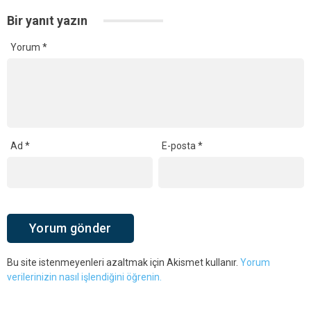
Bir yanıt yazın
Yorum
*
Ad
*
E-posta
*
Bu site istenmeyenleri azaltmak için Akismet kullanır.
Yorum
verilerinizin nasıl işlendiğini öğrenin.