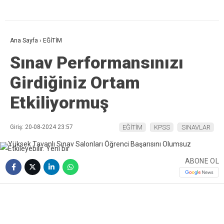
Ana Sayfa
›
EĞİTİM
Sınav Performansınızı
Girdiğiniz Ortam
Etkiliyormuş
Giriş: 20-08-2024 23:57
EĞİTİM
KPSS
SINAVLAR
ABONE OL