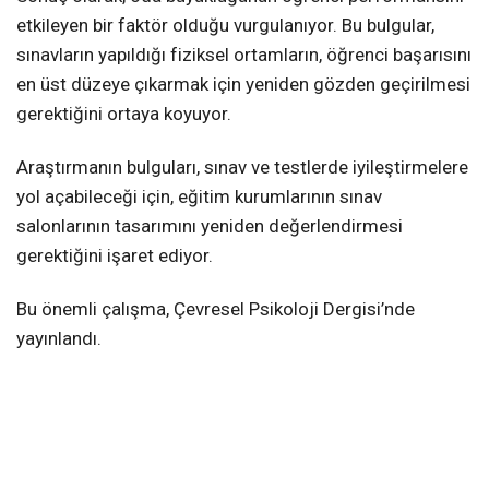
etkileyen bir faktör olduğu vurgulanıyor. Bu bulgular,
sınavların yapıldığı fiziksel ortamların, öğrenci başarısını
en üst düzeye çıkarmak için yeniden gözden geçirilmesi
gerektiğini ortaya koyuyor.
Araştırmanın bulguları, sınav ve testlerde iyileştirmelere
yol açabileceği için, eğitim kurumlarının sınav
salonlarının tasarımını yeniden değerlendirmesi
gerektiğini işaret ediyor.
Bu önemli çalışma, Çevresel Psikoloji Dergisi’nde
yayınlandı.