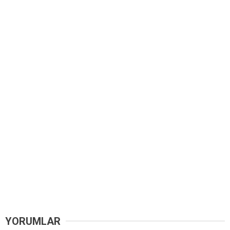
YORUMLAR