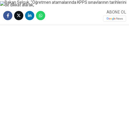
ABONE OL