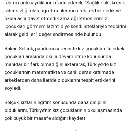
resmi izinli saydıklarını ifade ederek, “Sağlık riski, kronik
rahatsızlığı olan öğretmenlerimizi tek tek belirledik ve
okula asla davet etmedik ama öğretmenlerimiz
‘çocukları görmem lazım’ diye kendi istekleriyle tedbirini
alarak geldiler.” değerlendirmesinde bulundu.
Bakan Selçuk, pandemi sürecinde kız çocukları ile erkek
çocukları arasında okula devam etme konusunda
manidar bir fark olmadığını aktararak, Türkiye’de kız
çocuklarının matematikte ve canlı derse katılmada
erkeklerden daha ileride olduklarını tespit ettiklerini
söyledi.
Selçuk, kızların eğitim konusunda daha disiplinli
olduklarını, Türkiye’nin kız çocuklarının okullaşmasında
çok büyük bir mesafe aldığını kaydetti.