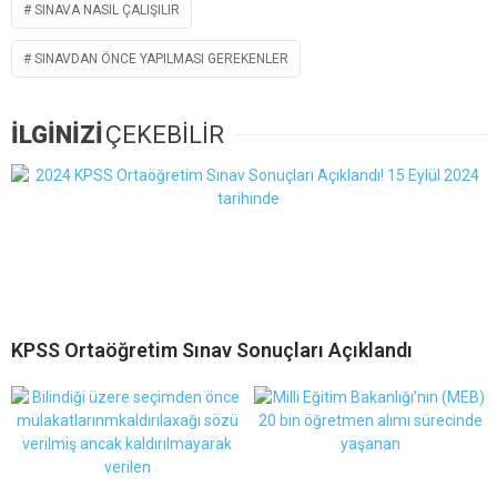
SINAVA NASIL ÇALIŞILIR
SINAVDAN ÖNCE YAPILMASI GEREKENLER
İLGİNİZİ
ÇEKEBİLİR
KPSS Ortaöğretim Sınav Sonuçları Açıklandı