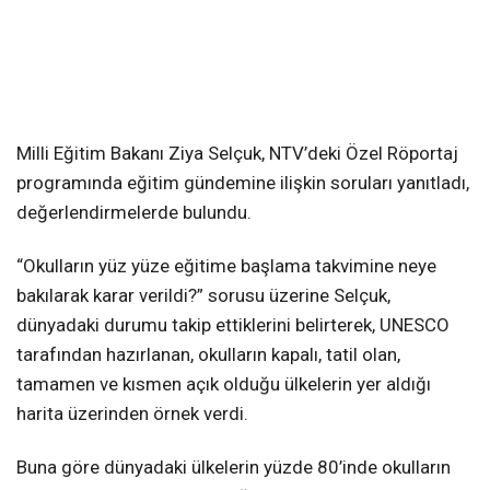
Milli Eğitim Bakanı Ziya Selçuk, NTV’deki Özel Röportaj
programında eğitim gündemine ilişkin soruları yanıtladı,
değerlendirmelerde bulundu.
“Okulların yüz yüze eğitime başlama takvimine neye
bakılarak karar verildi?” sorusu üzerine Selçuk,
dünyadaki durumu takip ettiklerini belirterek, UNESCO
tarafından hazırlanan, okulların kapalı, tatil olan,
tamamen ve kısmen açık olduğu ülkelerin yer aldığı
harita üzerinden örnek verdi.
Buna göre dünyadaki ülkelerin yüzde 80’inde okulların