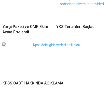
Yargı Paketi ve ÖMK Ekim
YKS Tercihleri Başladı!
Ayına Ertelendi
KPSS ÖABT HAKKINDA AÇIKLAMA