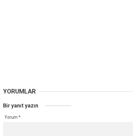
YORUMLAR
Bir yanıt yazın
Yorum
*