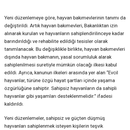
Yeni düzenlemeye göre, hayvan bakımevlerinin tanımı da
değiştirildi. Artık hayvan bakımevleri, Bakanlıktan izin
alınarak kurulan ve hayvanların sahiplendirilinceye kadar
barındırıldığı ve rehabilite edildiği tesisler olarak
tanımlanacak. Bu değişiklikle birlikte, hayvan bakımevleri
dışında hayvan bakmanın, yasal sorumluluk alarak
sahiplenilmesi suretiyle mümkün olacağı ilkesi kabul
edildi. Ayrıca, kanunun ilkeleri arasında yer alan “Evcil
hayvanlar, türüne özgü hayat şartları içinde yaşama
özgürlüğüne sahiptir. Sahipsiz hayvanların da sahipli
hayvanlar gibi yaşamları desteklenmelidir.” ifadesi
kaldırıldı.
Yeni düzenlemeler, sahipsiz ve güçten düşmüş
hayvanları sahiplenmek isteyen kişilerin teşvik