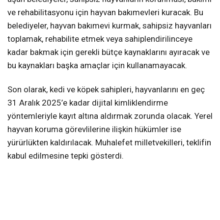
ve rehabilitasyonu için hayvan bakımevleri kuracak. Bu
belediyeler, hayvan bakımevi kurmak, sahipsiz hayvanları
toplamak, rehabilite etmek veya sahiplendirilinceye
kadar bakmak için gerekli bütçe kaynaklarını ayıracak ve
bu kaynakları başka amaçlar için kullanamayacak.
Son olarak, kedi ve köpek sahipleri, hayvanlarını en geç
31 Aralık 2025’e kadar dijital kimliklendirme
yöntemleriyle kayıt altına aldırmak zorunda olacak. Yerel
hayvan koruma görevlilerine ilişkin hükümler ise
yürürlükten kaldırılacak. Muhalefet milletvekilleri, teklifin
kabul edilmesine tepki gösterdi.