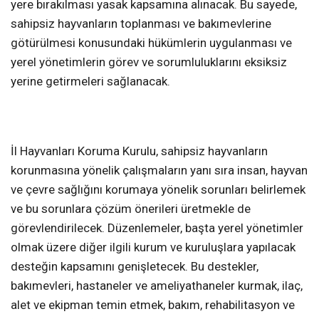
yere bırakılması yasak kapsamına alınacak. Bu sayede,
sahipsiz hayvanların toplanması ve bakımevlerine
götürülmesi konusundaki hükümlerin uygulanması ve
yerel yönetimlerin görev ve sorumluluklarını eksiksiz
yerine getirmeleri sağlanacak.
İl Hayvanları Koruma Kurulu, sahipsiz hayvanların
korunmasına yönelik çalışmaların yanı sıra insan, hayvan
ve çevre sağlığını korumaya yönelik sorunları belirlemek
ve bu sorunlara çözüm önerileri üretmekle de
görevlendirilecek. Düzenlemeler, başta yerel yönetimler
olmak üzere diğer ilgili kurum ve kuruluşlara yapılacak
desteğin kapsamını genişletecek. Bu destekler,
bakımevleri, hastaneler ve ameliyathaneler kurmak, ilaç,
alet ve ekipman temin etmek, bakım, rehabilitasyon ve