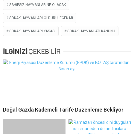
SAHIPSIZ HAYVANLAR NE OLACAK
SOKAK HAYVANLARI ÖLDÜRÜLECEK MI
SOKAK HAYVANLARI YASASI
SOKAK HAYVANLATI KANUNU
İLGİNİZİ
ÇEKEBİLİR
Doğal Gazda Kademeli Tarife Düzenleme Bekliyor