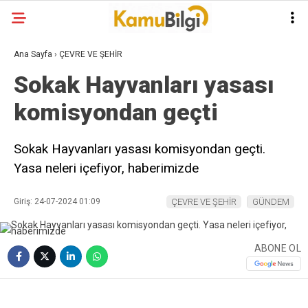
Ana Sayfa
›
ÇEVRE VE ŞEHİR
Sokak Hayvanları yasası
komisyondan geçti
Sokak Hayvanları yasası komisyondan geçti.
Yasa neleri içefiyor, haberimizde
Giriş: 24-07-2024 01:09
ÇEVRE VE ŞEHİR
GÜNDEM
ABONE OL