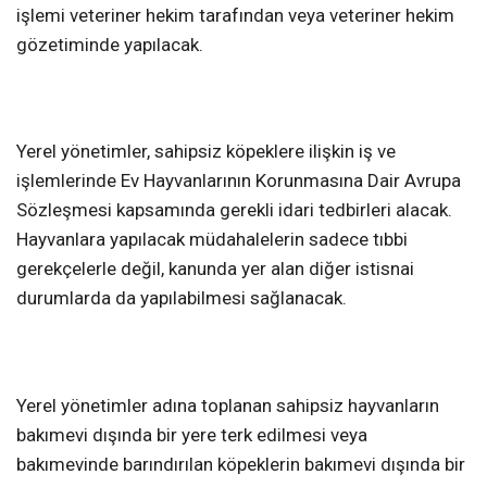
işlemi veteriner hekim tarafından veya veteriner hekim
gözetiminde yapılacak.
Yerel yönetimler, sahipsiz köpeklere ilişkin iş ve
işlemlerinde Ev Hayvanlarının Korunmasına Dair Avrupa
Sözleşmesi kapsamında gerekli idari tedbirleri alacak.
Hayvanlara yapılacak müdahalelerin sadece tıbbi
gerekçelerle değil, kanunda yer alan diğer istisnai
durumlarda da yapılabilmesi sağlanacak.
Yerel yönetimler adına toplanan sahipsiz hayvanların
bakımevi dışında bir yere terk edilmesi veya
bakımevinde barındırılan köpeklerin bakımevi dışında bir