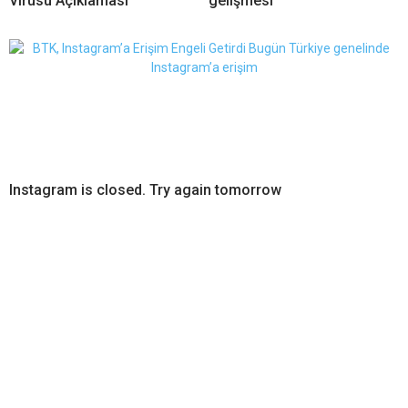
Instagram is closed. Try again tomorrow