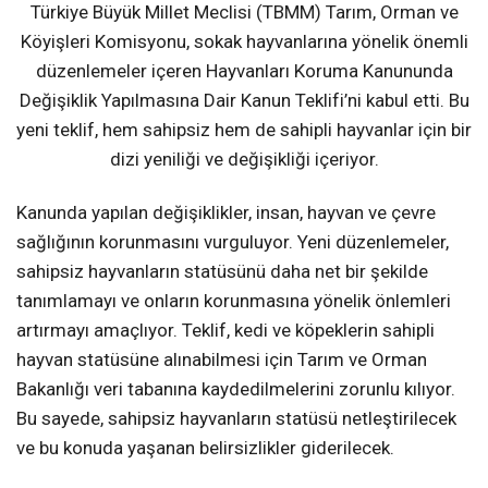
Türkiye Büyük Millet Meclisi (TBMM) Tarım, Orman ve
Köyişleri Komisyonu, sokak hayvanlarına yönelik önemli
düzenlemeler içeren Hayvanları Koruma Kanununda
Değişiklik Yapılmasına Dair Kanun Teklifi’ni kabul etti. Bu
yeni teklif, hem sahipsiz hem de sahipli hayvanlar için bir
dizi yeniliği ve değişikliği içeriyor.
Kanunda yapılan değişiklikler, insan, hayvan ve çevre
sağlığının korunmasını vurguluyor. Yeni düzenlemeler,
sahipsiz hayvanların statüsünü daha net bir şekilde
tanımlamayı ve onların korunmasına yönelik önlemleri
artırmayı amaçlıyor. Teklif, kedi ve köpeklerin sahipli
hayvan statüsüne alınabilmesi için Tarım ve Orman
Bakanlığı veri tabanına kaydedilmelerini zorunlu kılıyor.
Bu sayede, sahipsiz hayvanların statüsü netleştirilecek
ve bu konuda yaşanan belirsizlikler giderilecek.