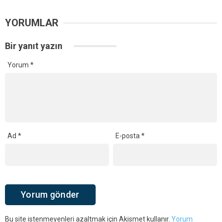
YORUMLAR
Bir yanıt yazın
Yorum
*
Ad
*
E-posta
*
Bu site istenmeyenleri azaltmak için Akismet kullanır.
Yorum