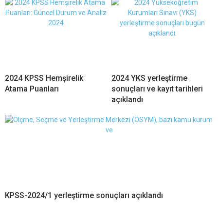
2024 KPSS Hemşirelik
2024 YKS yerleştirme
Atama Puanları
sonuçları ve kayıt tarihleri
açıklandı
KPSS-2024/1 yerleştirme sonuçları açıklandı