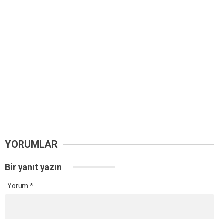
YORUMLAR
Bir yanıt yazın
Yorum
*