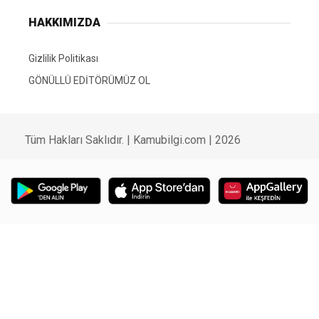
HAKKIMIZDA
Gizlilik Politikası
GÖNÜLLÜ EDİTÖRÜMÜZ OL
Tüm Hakları Saklıdır. | Kamubilgi.com | 2026