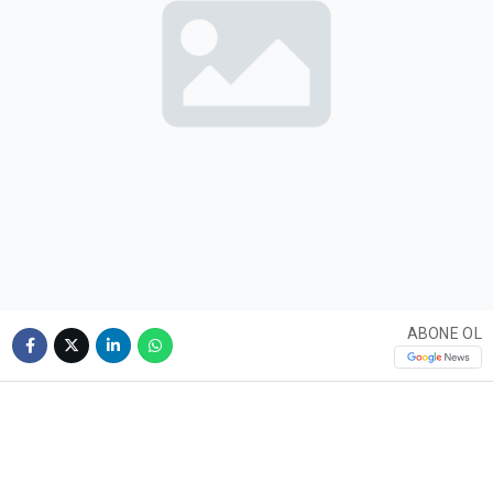
ABONE OL