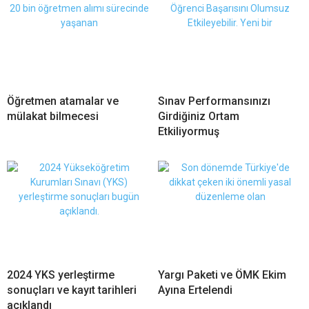
Öğretmen atamalar ve
Sınav Performansınızı
mülakat bilmecesi
Girdiğiniz Ortam
Etkiliyormuş
2024 YKS yerleştirme
Yargı Paketi ve ÖMK Ekim
sonuçları ve kayıt tarihleri
Ayına Ertelendi
açıklandı