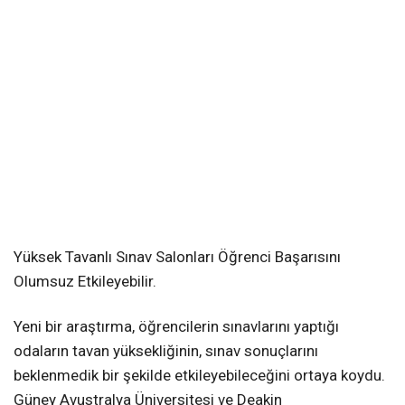
Yüksek Tavanlı Sınav Salonları Öğrenci Başarısını
Olumsuz Etkileyebilir.
Yeni bir araştırma, öğrencilerin sınavlarını yaptığı
odaların tavan yüksekliğinin, sınav sonuçlarını
beklenmedik bir şekilde etkileyebileceğini ortaya koydu.
Güney Avustralya Üniversitesi ve Deakin