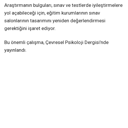
Araştırmanın bulguları, sınav ve testlerde iyileştirmelere
yol açabileceği için, eğitim kurumlarının sınav
salonlarının tasarımını yeniden değerlendirmesi
gerektiğini işaret ediyor.
Bu önemli çalışma, Çevresel Psikoloji Dergisi’nde
yayınlandı.