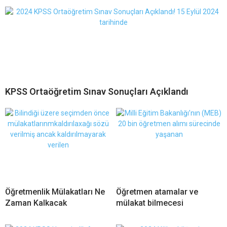
KPSS Ortaöğretim Sınav Sonuçları Açıklandı
Öğretmenlik Mülakatları Ne
Öğretmen atamalar ve
Zaman Kalkacak
mülakat bilmecesi