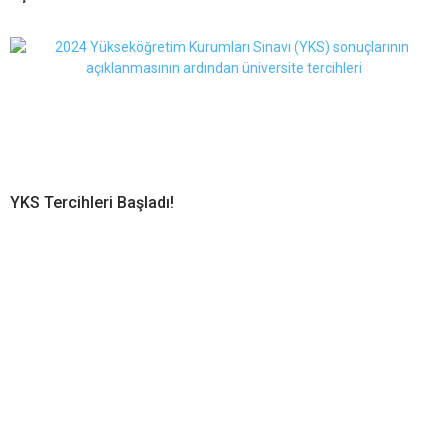
YKS Tercihleri Başladı!