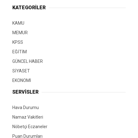
KATEGORİLER
KAMU
MEMUR
KPSS
EĞİTİM
GÜNCEL HABER
SİYASET
EKONOMİ
SERVİSLER
Hava Durumu
Namaz Vakitleri
Nöbetçi Eczaneler
Puan Durumları