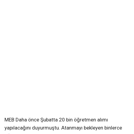
MEB Daha önce Şubatta 20 bin öğretmen alımı
yapılacağını duyurmuştu. Atanmayı bekleyen binlerce