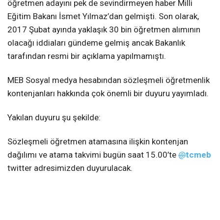
öğretmen adayını pek de sevindirmeyen haber Milli
Eğitim Bakanı İsmet Yılmaz’dan gelmişti. Son olarak,
2017 Şubat ayında yaklaşık 30 bin öğretmen alımının
olacağı iddiaları gündeme gelmiş ancak Bakanlık
tarafından resmi bir açıklama yapılmamıştı.
MEB Sosyal medya hesabından sözleşmeli öğretmenlik
kontenjanları hakkında çok önemli bir duyuru yayımladı.
Yakılan duyuru şu şekilde:
Sözleşmeli öğretmen atamasına ilişkin kontenjan
dağılımı ve atama takvimi bugün saat 15.00’te
@
tcmeb
twitter adresimizden duyurulacak.