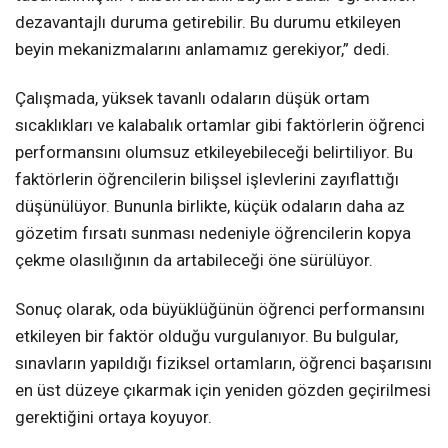
dezavantajlı duruma getirebilir. Bu durumu etkileyen
beyin mekanizmalarını anlamamız gerekiyor,” dedi.
Çalışmada, yüksek tavanlı odaların düşük ortam
sıcaklıkları ve kalabalık ortamlar gibi faktörlerin öğrenci
performansını olumsuz etkileyebileceği belirtiliyor. Bu
faktörlerin öğrencilerin bilişsel işlevlerini zayıflattığı
düşünülüyor. Bununla birlikte, küçük odaların daha az
gözetim fırsatı sunması nedeniyle öğrencilerin kopya
çekme olasılığının da artabileceği öne sürülüyor.
Sonuç olarak, oda büyüklüğünün öğrenci performansını
etkileyen bir faktör olduğu vurgulanıyor. Bu bulgular,
sınavların yapıldığı fiziksel ortamların, öğrenci başarısını
en üst düzeye çıkarmak için yeniden gözden geçirilmesi
gerektiğini ortaya koyuyor.