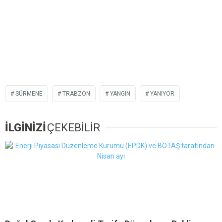
SÜRMENE
TRABZON
YANGIN
YANIYOR
İLGİNİZİ
ÇEKEBİLİR