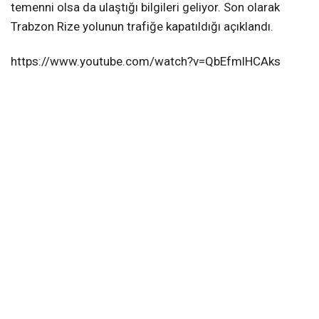
temenni olsa da ulaştığı bilgileri geliyor. Son olarak
Trabzon Rize yolunun trafiğe kapatıldığı açıklandı.
https://www.youtube.com/watch?v=QbEfmlHCAks