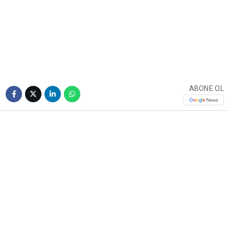
ABONE OL