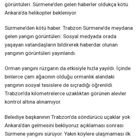
görüntüleri. Sürmene’den gelen haberler oldukça kötü.
Ankara’da helikopter bekleniyor.
Sürmene’den kötü haber. Trabzon Sürmene’de meydana
gelen yangın görüntüleri. Sosyal medyada orada
yaşayan vatandaşların bildirerek haberdar olunan
yangının görüntüleri yayınlandı.
Orman yangını rüzgarın da etkisiyle hızla yayıldı. İçinde
binlerce çam ağacının olduğu ormanlık alandaki
yangının sosyal tesislere de sıçradığı öğrenildi.
Trabzon’da kilometrelerce uzaklıktan görünen alevler
kontrol altına alınamıyor.
Belediye başkanının Trabzon’da söndürücü uçaklar yok
Ankara’dan gelmesini bekliyoruz açıklaması sonrası
Sürmene yangını sürüyor. Yakın köylere ulaşmaması ilk