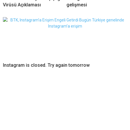
Virüsü Açıklaması
gelişmesi
Instagram is closed. Try again tomorrow