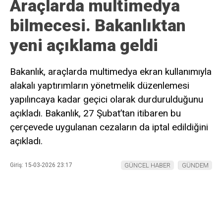
Araçlarda multimedya
bilmecesi. Bakanlıktan
yeni açıklama geldi
Bakanlık, araçlarda multimedya ekran kullanımıyla
alakalı yaptırımların yönetmelik düzenlemesi
yapılıncaya kadar geçici olarak durdurulduğunu
açıkladı. Bakanlık, 27 Şubat’tan itibaren bu
çerçevede uygulanan cezaların da iptal edildiğini
açıkladı.
Giriş: 15-03-2026 23:17
GÜNCEL HABER
GÜNDEM