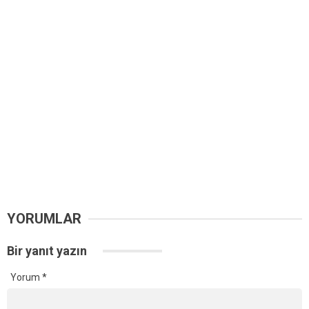
YORUMLAR
Bir yanıt yazın
Yorum
*