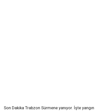
Son Dakika Trabzon Sürmene yanıyor. İşte yangın