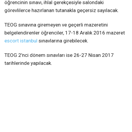
öğrencinin sınavı, ihlal gerekçesiyle salondaki
görevlilerce hazırlanan tutanakla geçersiz sayılacak.
TEOG sınavına giremeyen ve geçerli mazeretini
belgelendirenler öğrenciler, 17-18 Aralık 2016 mazeret
escort istanbul
sınavlarına girebilecek.
TEOG 2’nci dönem sınavları ise 26-27 Nisan 2017
tarihlerinde yapılacak.