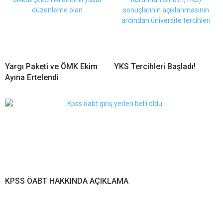
Yargı Paketi ve ÖMK Ekim
YKS Tercihleri Başladı!
Ayına Ertelendi
KPSS ÖABT HAKKINDA AÇIKLAMA