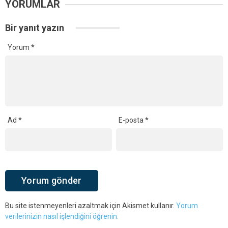
YORUMLAR
Bir yanıt yazın
Yorum
*
Ad
*
E-posta
*
Bu site istenmeyenleri azaltmak için Akismet kullanır.
Yorum
verilerinizin nasıl işlendiğini öğrenin.