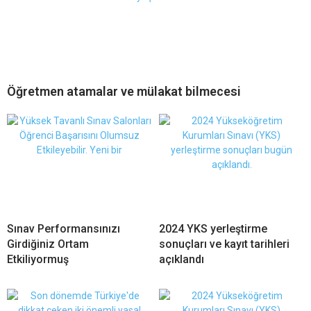
Öğretmen atamalar ve mülakat bilmecesi
Sınav Performansınızı
2024 YKS yerleştirme
Girdiğiniz Ortam
sonuçları ve kayıt tarihleri
Etkiliyormuş
açıklandı