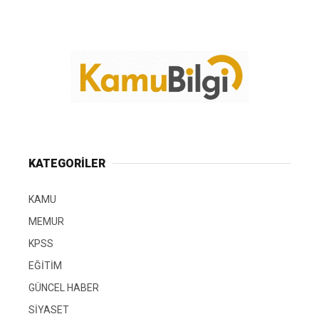
KATEGORİLER
KAMU
MEMUR
KPSS
EĞİTİM
GÜNCEL HABER
SİYASET