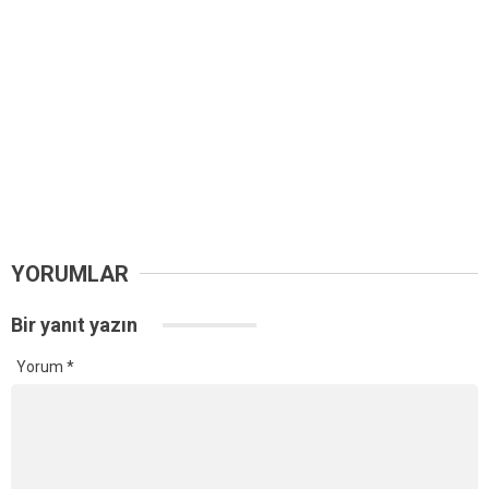
YORUMLAR
Bir yanıt yazın
Yorum
*