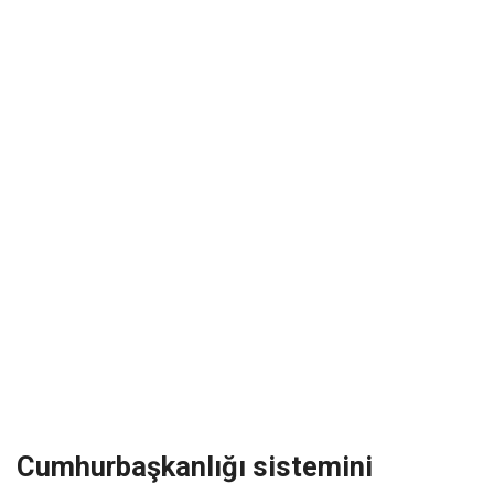
Cumhurbaşkanlığı sistemini