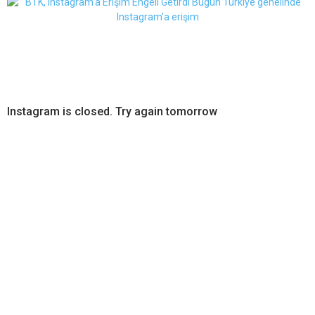
Instagram is closed. Try again tomorrow