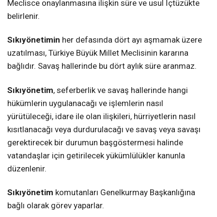
Meclisce onaylanmasına ilişkin süre ve usul İçtüzükte
belirlenir.
Sıkıyönetimin
her defasında dört ayı aşmamak üzere
uzatılması, Türkiye Büyük Millet Meclisinin kararına
bağlıdır. Savaş hallerinde bu dört aylık süre aranmaz.
Sıkıyönetim
, seferberlik ve savaş hallerinde hangi
hükümlerin uygulanacağı ve işlemlerin nasıl
yürütüleceği, idare ile olan ilişkileri, hürriyetlerin nasıl
kısıtlanacağı veya durdurulacağı ve savaş veya savaşı
gerektirecek bir durumun başgöstermesi halinde
vatandaşlar için getirilecek yükümlülükler kanunla
düzenlenir.
Sıkıyönetim
komutanları Genelkurmay Başkanlığına
bağlı olarak görev yaparlar.