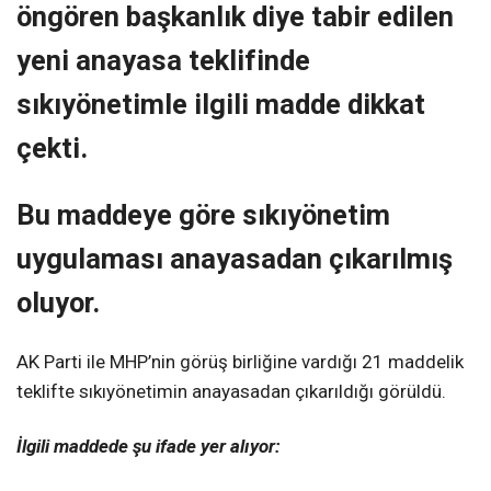
öngören başkanlık diye tabir edilen
yeni anayasa teklifinde
sıkıyönetimle ilgili madde dikkat
çekti.
Bu maddeye göre sıkıyönetim
uygulaması anayasadan çıkarılmış
oluyor.
AK Parti ile MHP’nin görüş birliğine vardığı 21 maddelik
teklifte sıkıyönetimin anayasadan çıkarıldığı görüldü.
İlgili maddede şu ifade yer alıyor: