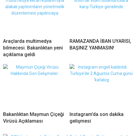
Araçlarda multimedya
RAMAZANDA İBAN UYARISI,
bilmecesi. Bakanlıktan yeni
BAŞINIZ YANMASIN!
açıklama geldi
Bakanlıktan Maymun Çiçeği
Instagram’da son dakika
Virüsü Açıklaması
gelişmesi