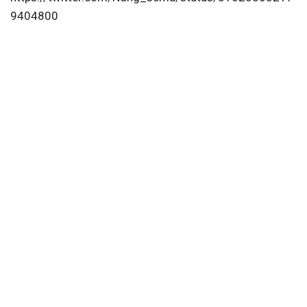
9404800