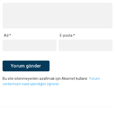
Ad
*
E-posta
*
Bu site istenmeyenleri azaltmak için Akismet kullanır.
Yorum
verilerinizin nasıl işlendiğini öğrenin.