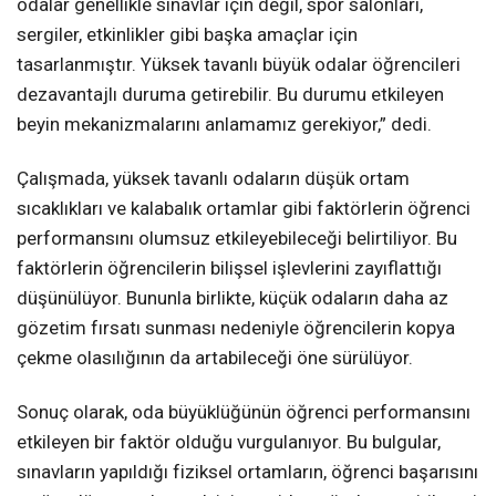
odalar genellikle sınavlar için değil, spor salonları,
sergiler, etkinlikler gibi başka amaçlar için
tasarlanmıştır. Yüksek tavanlı büyük odalar öğrencileri
dezavantajlı duruma getirebilir. Bu durumu etkileyen
beyin mekanizmalarını anlamamız gerekiyor,” dedi.
Çalışmada, yüksek tavanlı odaların düşük ortam
sıcaklıkları ve kalabalık ortamlar gibi faktörlerin öğrenci
performansını olumsuz etkileyebileceği belirtiliyor. Bu
faktörlerin öğrencilerin bilişsel işlevlerini zayıflattığı
düşünülüyor. Bununla birlikte, küçük odaların daha az
gözetim fırsatı sunması nedeniyle öğrencilerin kopya
çekme olasılığının da artabileceği öne sürülüyor.
Sonuç olarak, oda büyüklüğünün öğrenci performansını
etkileyen bir faktör olduğu vurgulanıyor. Bu bulgular,
sınavların yapıldığı fiziksel ortamların, öğrenci başarısını