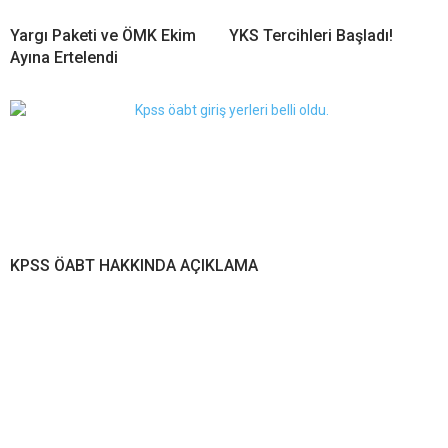
Yargı Paketi ve ÖMK Ekim
YKS Tercihleri Başladı!
Ayına Ertelendi
KPSS ÖABT HAKKINDA AÇIKLAMA