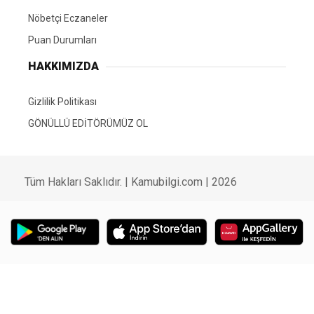
Nöbetçi Eczaneler
Puan Durumları
HAKKIMIZDA
Gizlilik Politikası
GÖNÜLLÜ EDİTÖRÜMÜZ OL
Tüm Hakları Saklıdır. | Kamubilgi.com | 2026