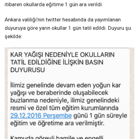
itibaren okullarda eğitime 1 gün ara verildi.
Ankara valiliği’nin twitter hesabında da yayımlanan
duyuruya göre yarın okullar 1 gün tatil edildi. Duyuru şu
şekilde: