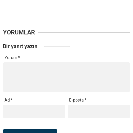
YORUMLAR
Bir yanıt yazın
Yorum
*
Ad
*
E-posta
*