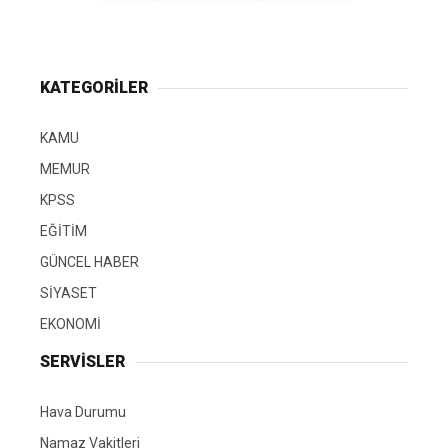
KATEGORİLER
KAMU
MEMUR
KPSS
EĞİTİM
GÜNCEL HABER
SİYASET
EKONOMİ
SERVİSLER
Hava Durumu
Namaz Vakitleri