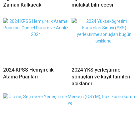
Zaman Kalkacak
mülakat bilmecesi
2024 KPSS Hemşirelik
2024 YKS yerleştirme
Atama Puanları
sonuçları ve kayıt tarihleri
açıklandı