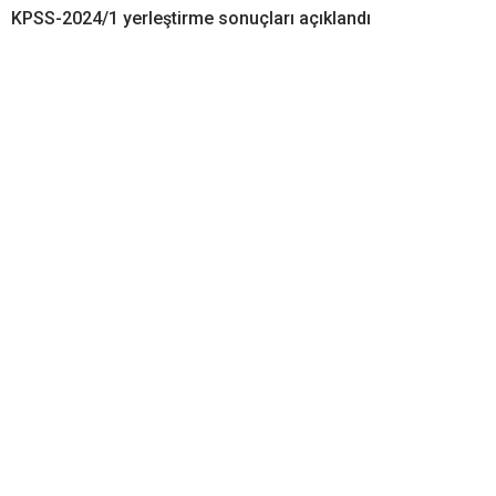
KPSS-2024/1 yerleştirme sonuçları açıklandı