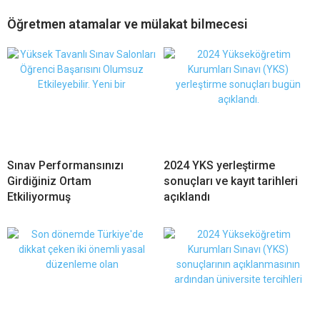
Öğretmen atamalar ve mülakat bilmecesi
Sınav Performansınızı
2024 YKS yerleştirme
Girdiğiniz Ortam
sonuçları ve kayıt tarihleri
Etkiliyormuş
açıklandı