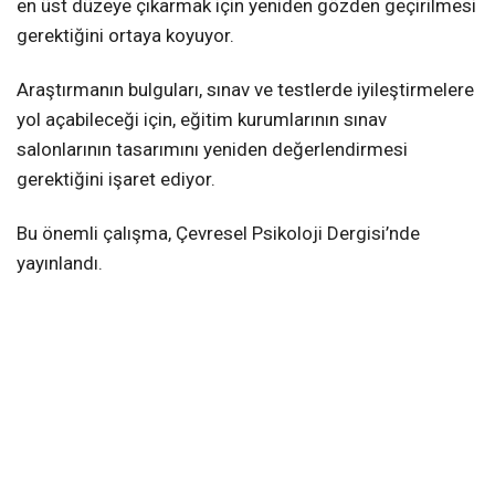
en üst düzeye çıkarmak için yeniden gözden geçirilmesi
gerektiğini ortaya koyuyor.
Araştırmanın bulguları, sınav ve testlerde iyileştirmelere
yol açabileceği için, eğitim kurumlarının sınav
salonlarının tasarımını yeniden değerlendirmesi
gerektiğini işaret ediyor.
Bu önemli çalışma, Çevresel Psikoloji Dergisi’nde
yayınlandı.