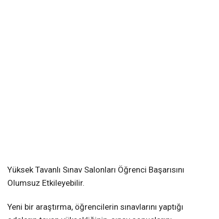
Yüksek Tavanlı Sınav Salonları Öğrenci Başarısını
Olumsuz Etkileyebilir.
Yeni bir araştırma, öğrencilerin sınavlarını yaptığı