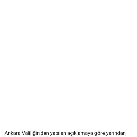
Ankara Valiliğin’den yapılan açıklamaya göre yarından