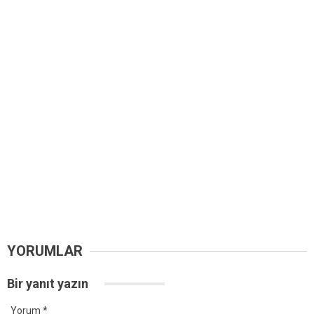
YORUMLAR
Bir yanıt yazın
Yorum
*