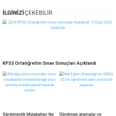
İLGİNİZİ
ÇEKEBİLİR
KPSS Ortaöğretim Sınav Sonuçları Açıklandı
Öğretmenlik Mülakatları Ne
Öğretmen atamalar ve