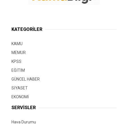
KATEGORİLER
KAMU
MEMUR
KPSS
EĞİTİM
GÜNCEL HABER
SİYASET
EKONOMİ
SERVİSLER
Hava Durumu