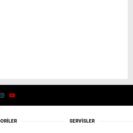
ORİLER
SERVİSLER