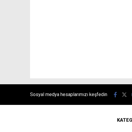
Sosyal medya hesaplarımızı keşfedin
KATEG