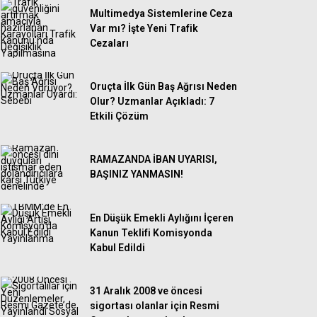
Multimedya Sistemlerine Ceza
Var mı? İşte Yeni Trafik
Cezaları
Oruçta İlk Gün Baş Ağrısı Neden
Olur? Uzmanlar Açıkladı: 7
Etkili Çözüm
RAMAZANDA İBAN UYARISI,
BAŞINIZ YANMASIN!
En Düşük Emekli Aylığını İçeren
Kanun Teklifi Komisyonda
Kabul Edildi
31 Aralık 2008 ve öncesi
sigortası olanlar için Resmi