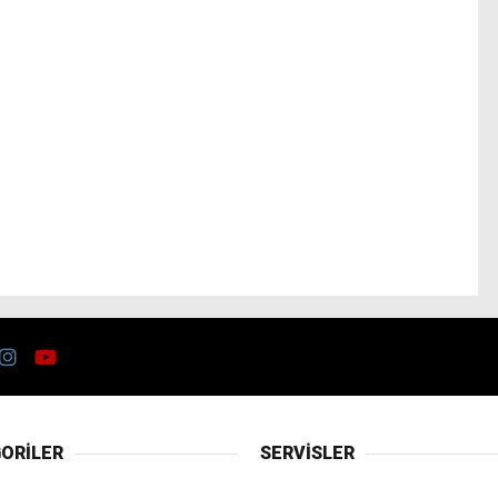
ORİLER
SERVİSLER