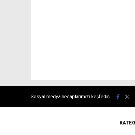
Sosyal medya hesaplarımızı keşfedin
KATEG