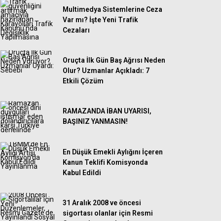
Multimedya Sistemlerine Ceza
Var mı? İşte Yeni Trafik
Cezaları
Oruçta İlk Gün Baş Ağrısı Neden
Olur? Uzmanlar Açıkladı: 7
Etkili Çözüm
RAMAZANDA İBAN UYARISI,
BAŞINIZ YANMASIN!
En Düşük Emekli Aylığını İçeren
Kanun Teklifi Komisyonda
Kabul Edildi
31 Aralık 2008 ve öncesi
sigortası olanlar için Resmi