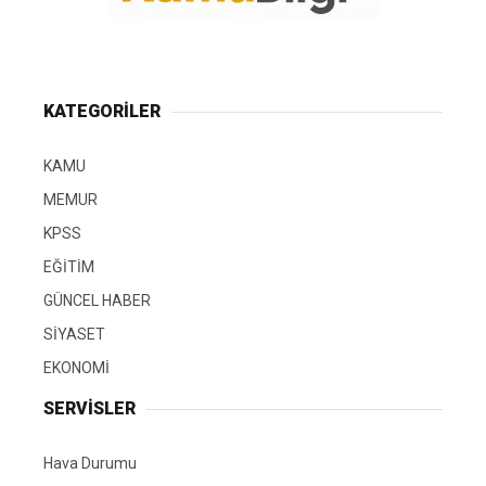
KATEGORİLER
KAMU
MEMUR
KPSS
EĞİTİM
GÜNCEL HABER
SİYASET
EKONOMİ
SERVİSLER
Hava Durumu