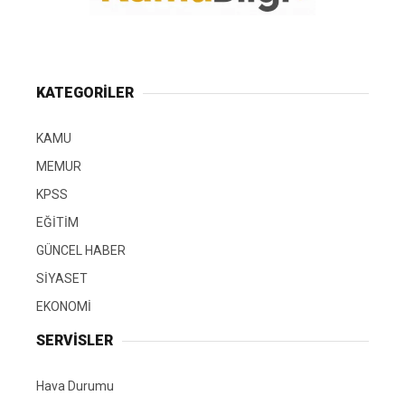
KATEGORİLER
KAMU
MEMUR
KPSS
EĞİTİM
GÜNCEL HABER
SİYASET
EKONOMİ
SERVİSLER
Hava Durumu