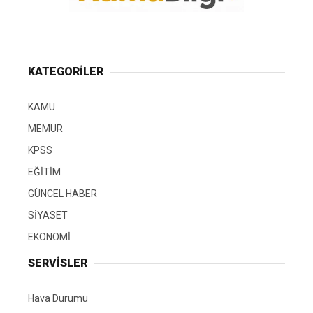
KATEGORİLER
KAMU
MEMUR
KPSS
EĞİTİM
GÜNCEL HABER
SİYASET
EKONOMİ
SERVİSLER
Hava Durumu