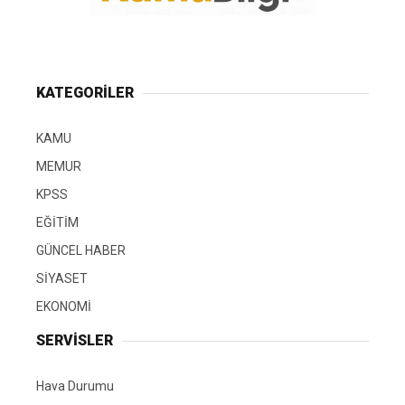
KATEGORİLER
KAMU
MEMUR
KPSS
EĞİTİM
GÜNCEL HABER
SİYASET
EKONOMİ
SERVİSLER
Hava Durumu