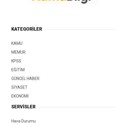
KATEGORİLER
KAMU
MEMUR
KPSS
EĞİTİM
GÜNCEL HABER
SİYASET
EKONOMİ
SERVİSLER
Hava Durumu